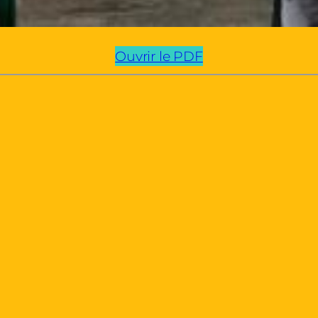
Ouvrir le PDF