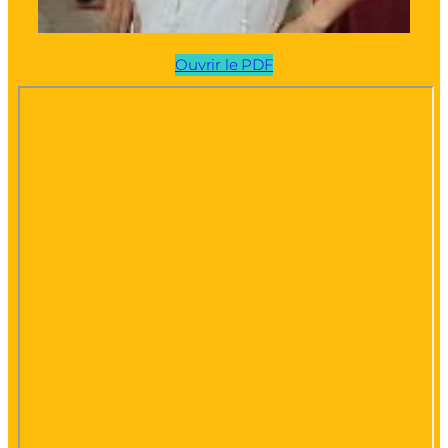
Ouvrir le PDF