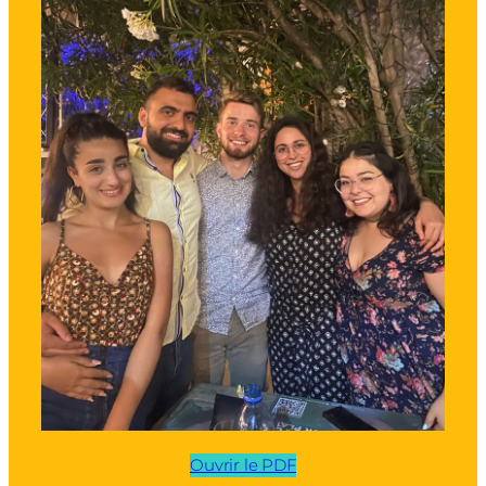
Ouvrir le PDF