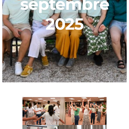
septembre
2025