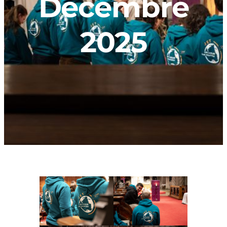
Décembre
2025