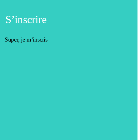
S’inscrire
Super, je m’inscris