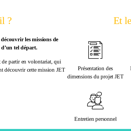
il ?
Et 
découvrir les missions de
s d’un tel départ.
de partir en volontariat, qui
Présentation des
nt découvrir cette mission JET
dimensions du projet JET
Entretien personnel