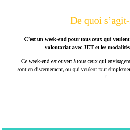
De quoi s’agit-
C’est un week-end pour tous ceux qui veulent 
volontariat avec JET
et les modalité
Ce week-end est ouvert à tous ceux qui envisagent 
sont en discernement, ou qui veulent tout simpleme
!