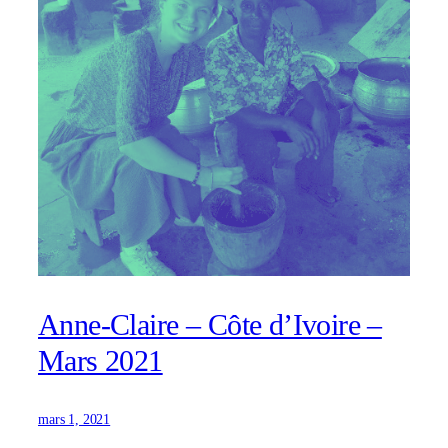
Anne-Claire – Côte d’Ivoire –
Mars 2021
mars 1, 2021