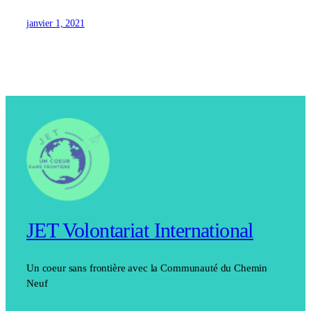
janvier 1, 2021
JET Volontariat International
Un coeur sans frontière avec la Communauté du Chemin
Neuf