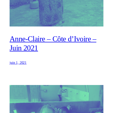
Anne-Claire – Côte d’Ivoire –
Juin 2021
juin 1, 2021