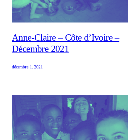
Anne-Claire – Côte d’Ivoire –
Décembre 2021
décembre 1, 2021