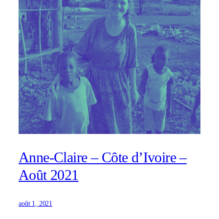
Anne-Claire – Côte d’Ivoire –
Août 2021
août 1, 2021