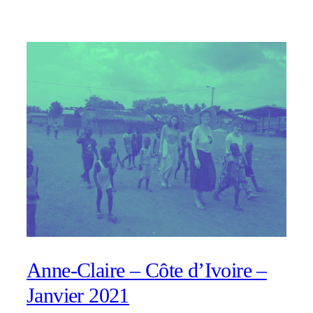
Anne-Claire – Côte d’Ivoire –
Janvier 2021