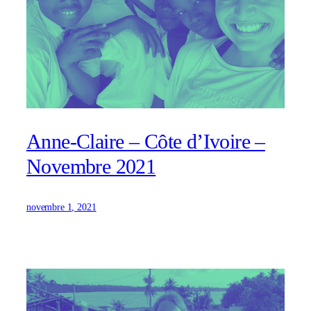
Anne-Claire – Côte d’Ivoire –
Novembre 2021
novembre 1, 2021