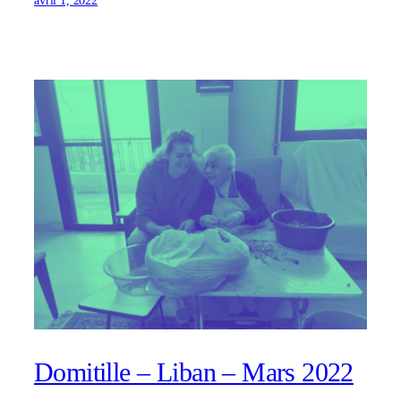
avril 1, 2022
Domitille – Liban – Mars 2022