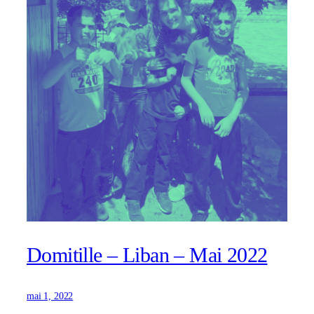
Domitille – Liban – Mai 2022
mai 1, 2022