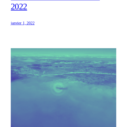
2022
janvier 1, 2022