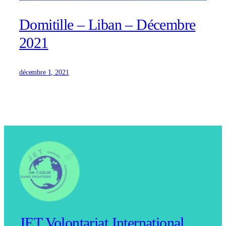
Domitille – Liban – Décembre
2021
décembre 1, 2021
JET Volontariat International