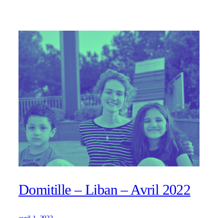
Domitille – Liban – Avril 2022