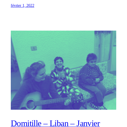
février 1, 2022
Domitille – Liban – Janvier