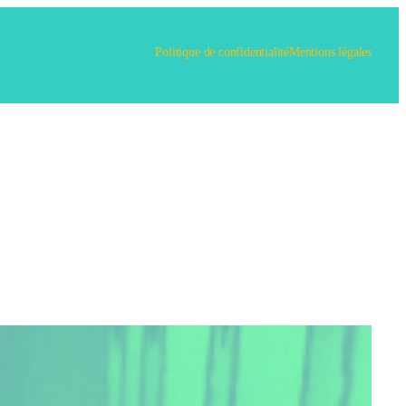
Politique de confidentialité
Mentions légales