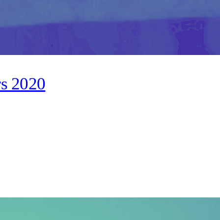
rs 2020