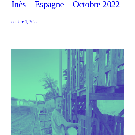
Inès – Espagne – Octobre 2022
octobre 1, 2022