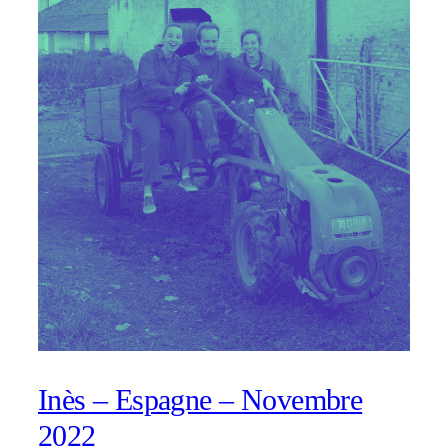
Inès – Espagne – Novembre
2022