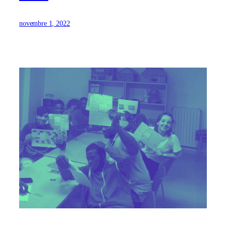
novembre 1, 2022