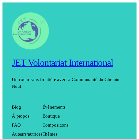
JET Volontariat International
Un coeur sans frontière avec la Communauté du Chemin
Neuf
Blog
Évènements
À propos
Boutique
FAQ
Compositions
Auteurs/autrices
Thèmes