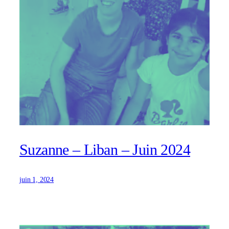
Suzanne – Liban – Juin 2024
juin 1, 2024