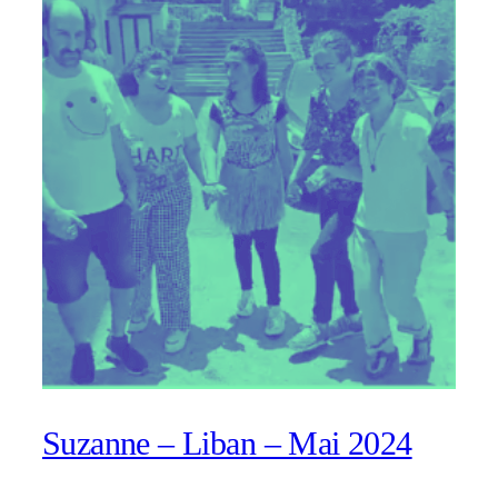
Suzanne – Liban – Mai 2024