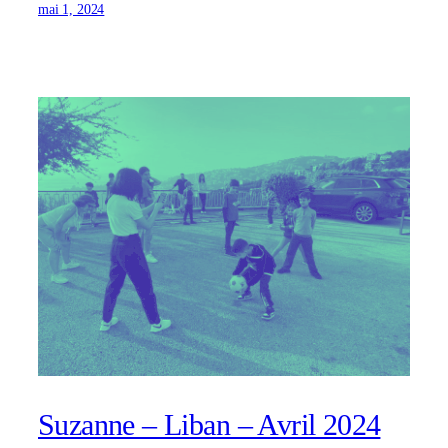
mai 1, 2024
Suzanne – Liban – Avril 2024