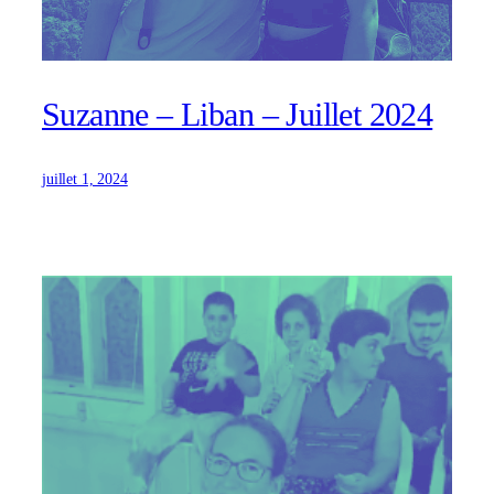
Suzanne – Liban – Juillet 2024
juillet 1, 2024