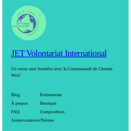
JET Volontariat International
Un coeur sans frontière avec la Communauté du Chemin
Neuf
Blog
Évènements
À propos
Boutique
FAQ
Compositions
Auteurs/autrices
Thèmes