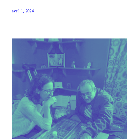
avril 1, 2024