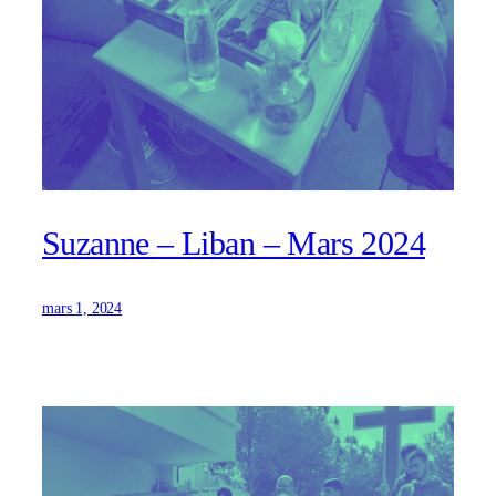
Suzanne – Liban – Mars 2024
mars 1, 2024