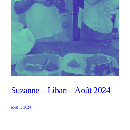
Suzanne – Liban – Août 2024
août 1, 2024