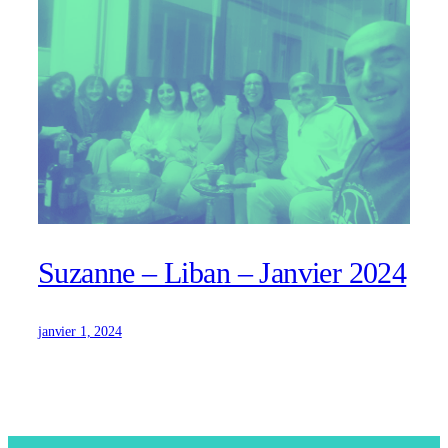
Suzanne – Liban – Janvier 2024
janvier 1, 2024