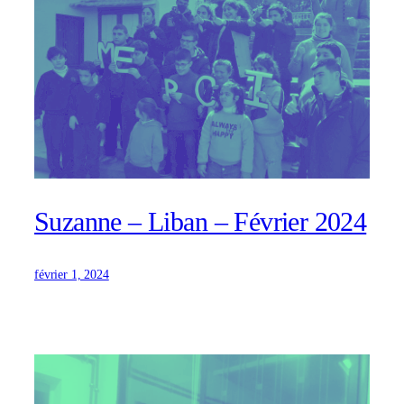
Suzanne – Liban – Février 2024
février 1, 2024