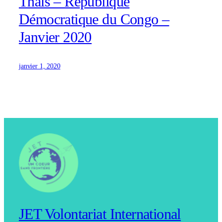
Thaïs – République
Démocratique du Congo –
Janvier 2020
janvier 1, 2020
JET Volontariat International