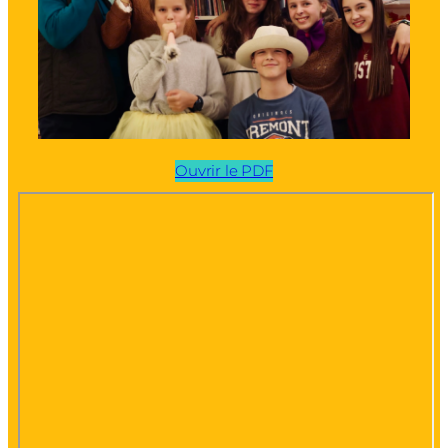
Ouvrir le PDF