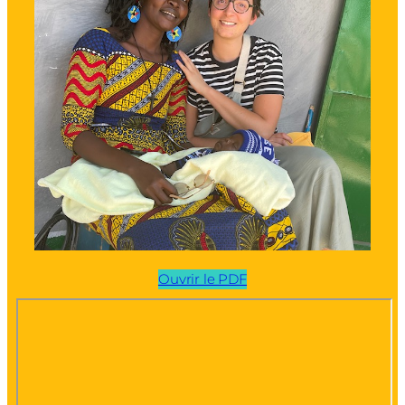
Ouvrir le PDF