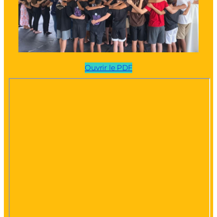
Ouvrir le PDF