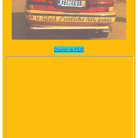
Ouvrir le PDF