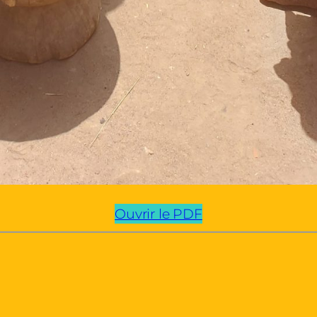
Ouvrir le PDF