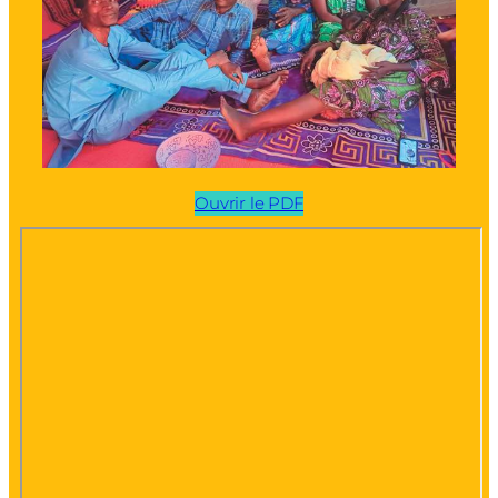
Ouvrir le PDF