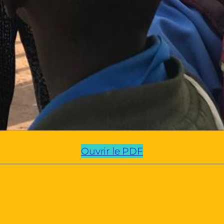
Ouvrir le PDF