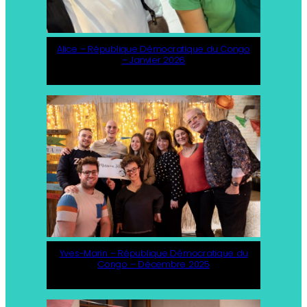
Alice – République Démocratique du Congo
– Janvier 2026
Yves-Marin – République Démocratique du
Congo – Décembre 2025