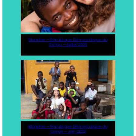
Blandine – République Démocratique du
Congo – Juillet 2025
Blandine – République Démocratique du
Congo – Juin 2025