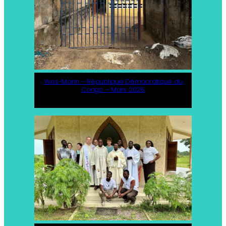
Yves-Marin – République Démocratique du
Congo – Mars 2026