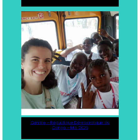
Camille – République Démocratique du
Congo – Mai 2025