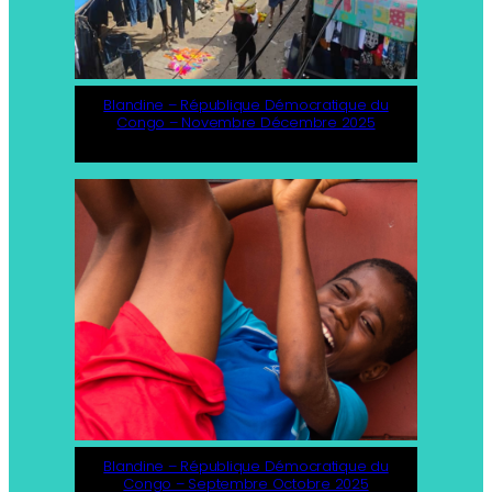
Blandine – République Démocratique du
Congo – Novembre Décembre 2025
Blandine – République Démocratique du
Congo – Septembre Octobre 2025