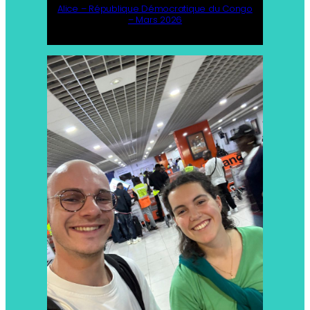
Alice – République Démocratique du Congo
– Mars 2026