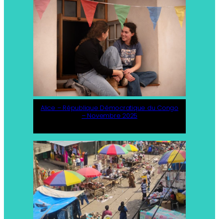
Alice – République Démocratique du Congo
– Novembre 2025