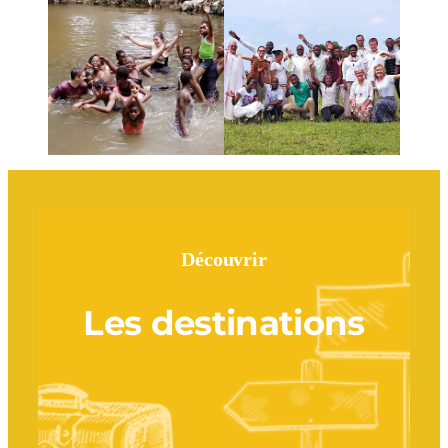
Découvrir
Les destinations