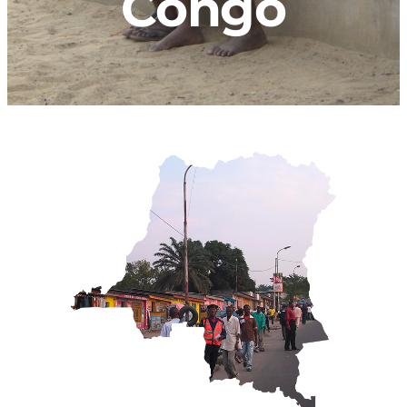
Congo