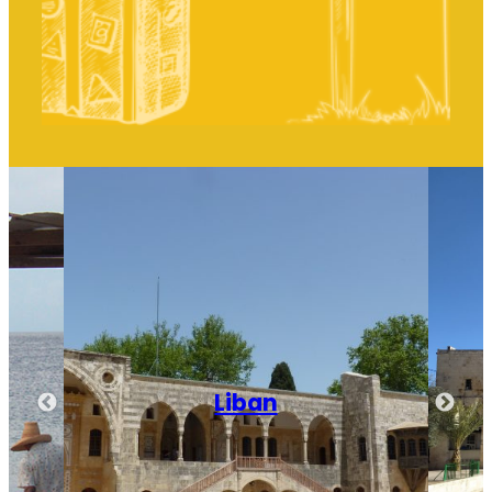
Israël