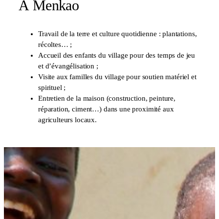
À Menkao
Travail de la terre et culture quotidienne : plantations,
récoltes… ;
Accueil des enfants du village pour des temps de jeu
et d’évangélisation ;
Visite aux familles du village pour soutien matériel et
spirituel ;
Entretien de la maison (construction, peinture,
réparation, ciment…) dans une proximité aux
agriculteurs locaux.