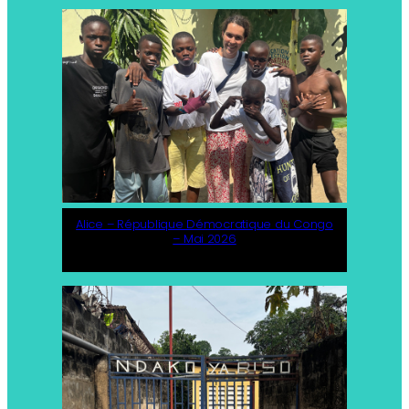
Alice – République Démocratique du Congo
– Mai 2026