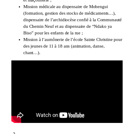
Mission médicale au dispensaire de Mobengui
(formation, gestion des stocks de médicaments…),
dispensaire de l’archidiocèse confié à la Communauté
du Chemin Neuf et au dispensaire de “Ndako ya
Biso” pour les enfants de la rue ;
Mission à l’aumônerie de l’école Sainte Christine pour
des jeunes de 11 à 18 ans (animation, danse,
chant…).