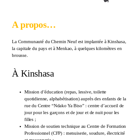
A propos…
La Communauté du Chemin Neuf est implantée à Kinshasa,
la capitale du pays et à Menkao, à quelques kilomètres en
brousse.
À Kinshasa
Mission d’éducation (repas, lessive, toilette
quotidienne, alphabétisation) auprès des enfants de la
rue du Centre “Ndako Ya Biso” : centre d’accueil de
jour pour les garçons et de jour et de nuit pour les
filles ;
Mission de soutien technique au Centre de Formation
Professionnel (CFP) : menuiserie, soudure, électricité
et maçonnerie ;