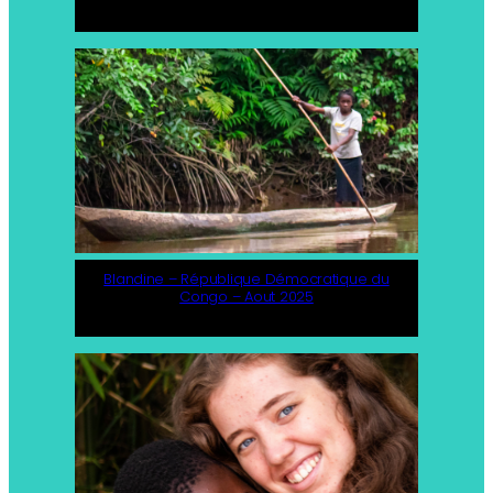
Blandine – République Démocratique du
Congo – Aout 2025