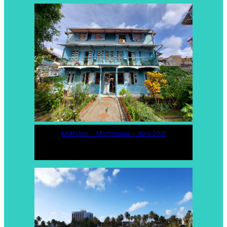
Mathilde – Martinique – Avril 2021