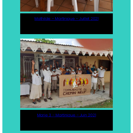
Mathilde – Martinique – Juillet 2021
Marie 3 – Martinique – Juin 2021