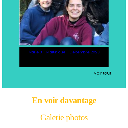
Marie 3 – Martinique – Décembre 2020
Voir tout
En voir davantage
Galerie photos