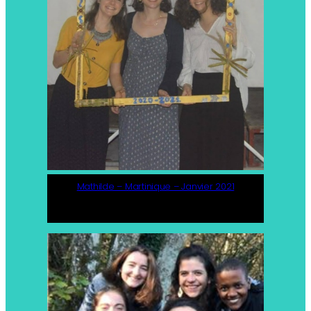
Mathilde – Martinique – Janvier 2021