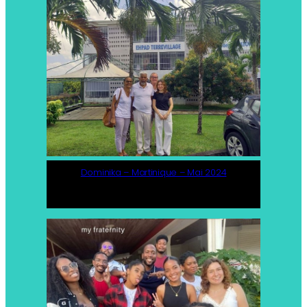
Dominika – Martinique – Mai 2024