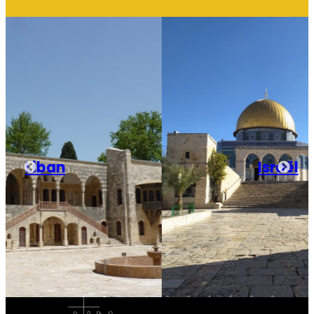
Israël