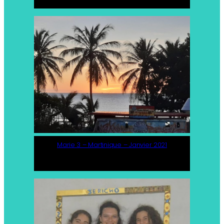
Marie 3 – Martinique – Janvier 2021