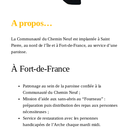
A propos…
La Communauté du Chemin Neuf est implantée à Saint
Pierre, au nord de l’île et à Fort-de-France, au service d’une
paroisse.
À Fort-de-France
Patronage au sein de la paroisse confiée à la
Communauté du Chemin Neuf ;
Mission d’aide aux sans-abris au “Fourneau” :
préparation puis distribution des repas aux personnes
nécessiteuses ;
Service de restauration avec les personnes
handicapées de l’Arche chaque mardi midi.