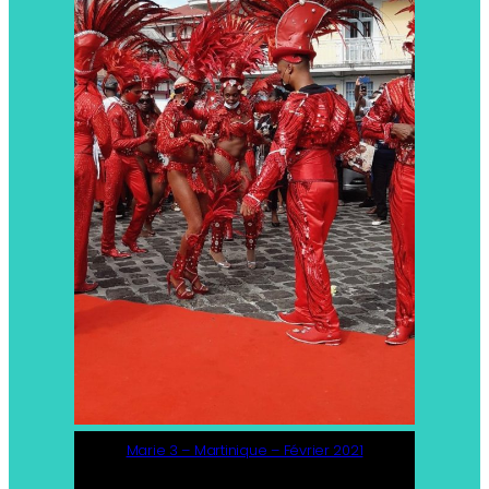
Marie 3 – Martinique – Février 2021