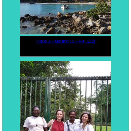
Marie 3 – Martinique – Avril 2021