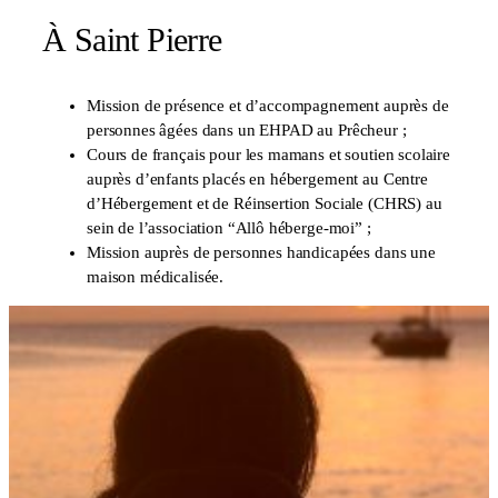
À Saint Pierre
Mission de présence et d’accompagnement auprès de
personnes âgées dans un EHPAD au Prêcheur ;
Cours de français pour les mamans et soutien scolaire
auprès d’enfants placés en hébergement au Centre
d’Hébergement et de Réinsertion Sociale (CHRS) au
sein de l’association “Allô héberge-moi” ;
Mission auprès de personnes handicapées dans une
maison médicalisée.