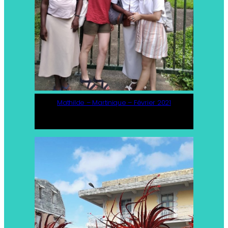
Mathilde – Martinique – Février 2021