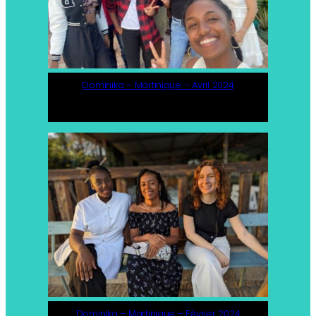
Dominika – Martinique – Avril 2024
Dominika – Martinique – Février 2024