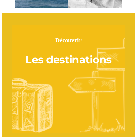
Découvrir
Les destinations