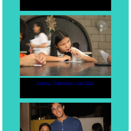
Emma – Philippines – Juin 2024