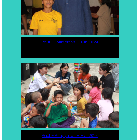
Paul – Philippines – Juin 2024
Paul – Philippines – Mai 2024