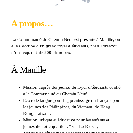
A propos…
La Communauté du Chemin Neuf est présente à Manille, où
elle s’occupe d’un grand foyer d’étudiants, “San Lorenzo”,
d’une capacité de 200 chambres.
À Manille
Mission auprès des jeunes du foyer d’étudiants confié
à la Communauté du Chemin Neuf ;
Ecole de langue pour l’apprentissage du français pour
les jeunes des Philippines, du Vietnam, de Hong
Kong, Taïwan ;
Mission ludique et éducative pour les enfants et
jeunes de notre quartier : “San Lo Kids” ;
Travaux de rénovation du foyer et nouveaux projets