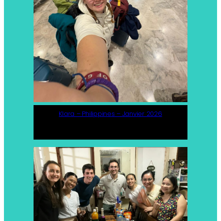
Klara – Philippines – Janvier 2026