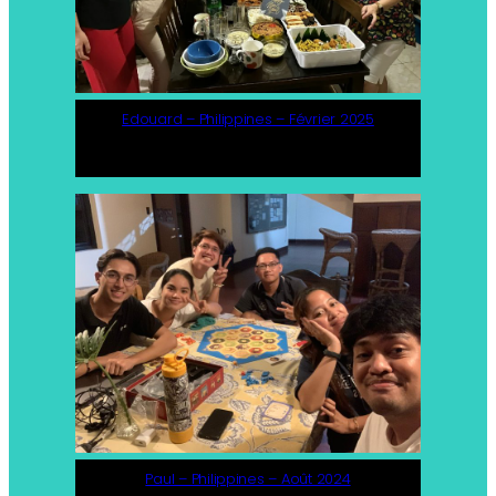
Edouard – Philippines – Février 2025
Paul – Philippines – Août 2024