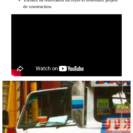
de construction.