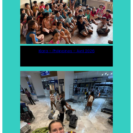
Klara – Philippines – Avril 2026