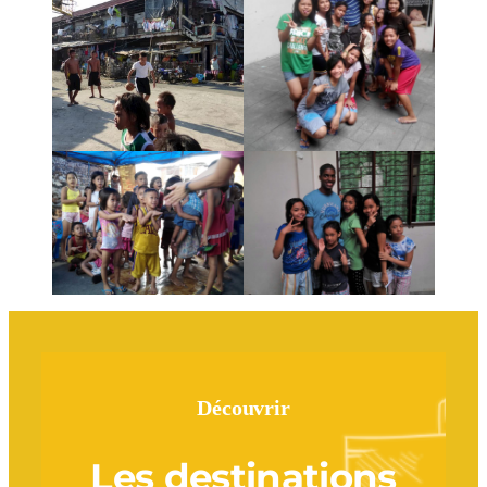
Découvrir
Les destinations