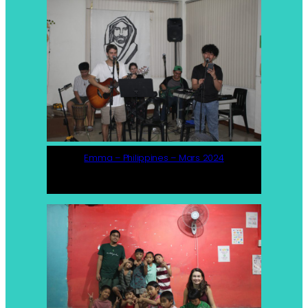
Emma – Philippines – Mars 2024