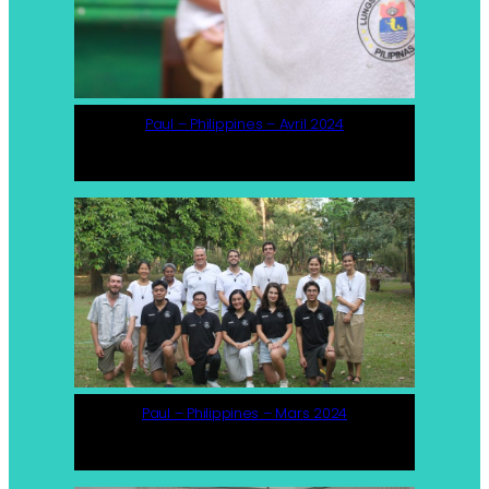
Paul – Philippines – Avril 2024
Paul – Philippines – Mars 2024