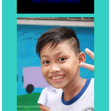
Emma – Philippines – Mai 2024