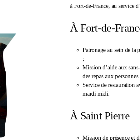
à Fort-de-France, au service d
À Fort-de-Franc
Patronage au sein de la
;
Mission d’aide aux sans-
des repas aux personnes 
Service de restauration 
mardi midi.
À Saint Pierre
Mission de présence et 