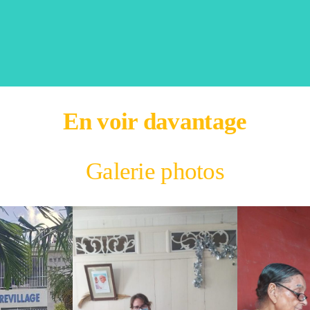
En voir davantage
Galerie photos