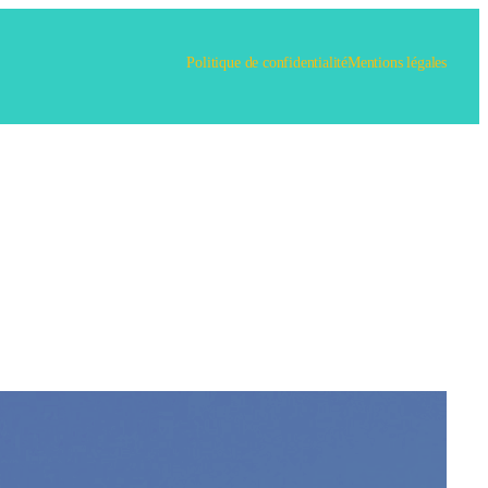
Politique de confidentialité
Mentions légales