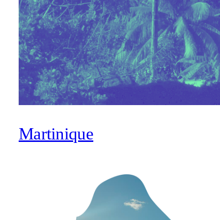
Martinique