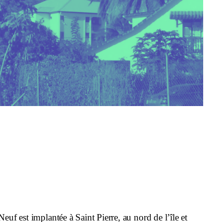
est implantée à Saint Pierre, au nord de l’île et