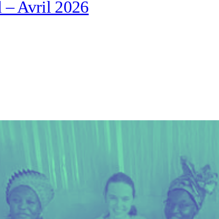
 – Avril 2026