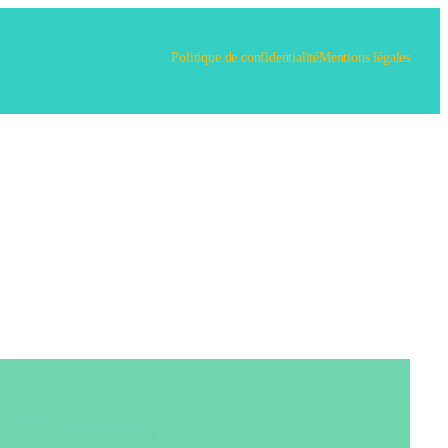
Politique de confidentialité
Mentions légales